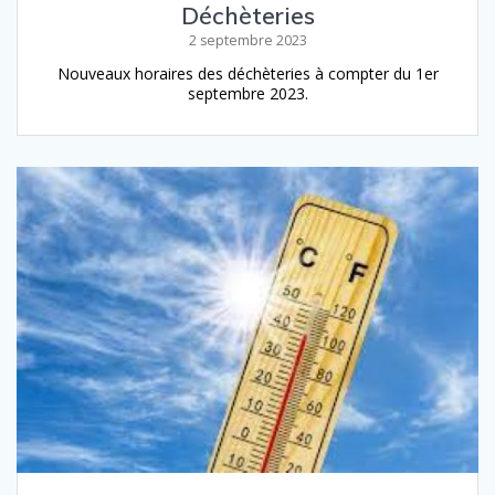
Déchèteries
2 septembre 2023
Nouveaux horaires des déchèteries à compter du 1er
septembre 2023.