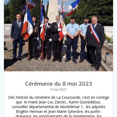
Cérémonie du 8 mai 2023
8 mai 2023
Dés l’entrée du cimetière de La Coucourde, c’est en cortège
que le maire Jean-Luc Zanon , Karim Oumeddour,
conseiller départemental de Montélimar 1, les adjoints
Brigitte Herman et Jean-Marie Sylvestre, les porte-
drapeaux, les représentants de la Gendarmerie, les