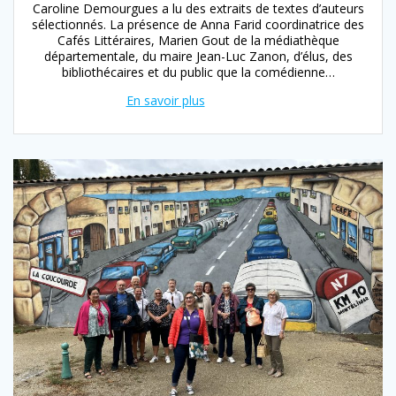
Caroline Demourgues a lu des extraits de textes d’auteurs
sélectionnés. La présence de Anna Farid coordinatrice des
Cafés Littéraires, Marien Gout de la médiathèque
départementale, du maire Jean-Luc Zanon, d’élus, des
bibliothécaires et du public que la comédienne…