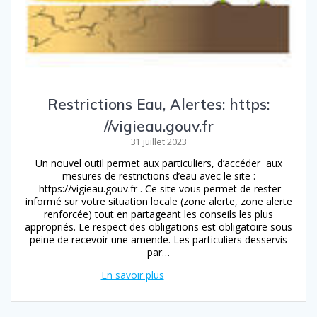
Restrictions Eau, Alertes: https:
//vigieau.gouv.fr
31 juillet 2023
Un nouvel outil permet aux particuliers, d’accéder aux
mesures de restrictions d’eau avec le site :
https://vigieau.gouv.fr . Ce site vous permet de rester
informé sur votre situation locale (zone alerte, zone alerte
renforcée) tout en partageant les conseils les plus
appropriés. Le respect des obligations est obligatoire sous
peine de recevoir une amende. Les particuliers desservis
par…