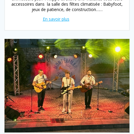
accessoires dans la salle des fêtes climatisée : Babyfoot,
jeux de patience, de construction……