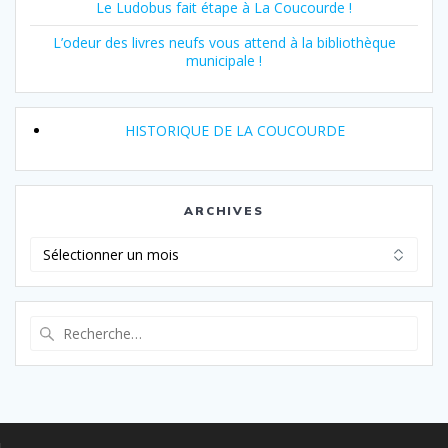
Le Ludobus fait étape à La Coucourde !
L’odeur des livres neufs vous attend à la bibliothèque
municipale !
HISTORIQUE DE LA COUCOURDE
ARCHIVES
Archives
Recherche
pour
: