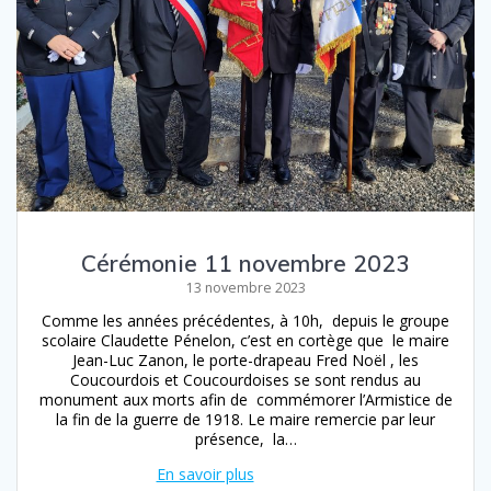
Cérémonie 11 novembre 2023
13 novembre 2023
Comme les années précédentes, à 10h, depuis le groupe
scolaire Claudette Pénelon, c’est en cortège que le maire
Jean-Luc Zanon, le porte-drapeau Fred Noël , les
Coucourdois et Coucourdoises se sont rendus au
monument aux morts afin de commémorer l’Armistice de
la fin de la guerre de 1918. Le maire remercie par leur
présence, la…