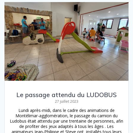
Le passage attendu du LUDOBUS
27 juillet 2023
Lundi après-midi, dans le cadre des animations de
Montélimar-agglomération, le passage du camion du
Ludobus était attendu par une trentaine de personnes, afin
de profiter des jeux adaptés à tous les âges . Les
animateurs Jean-Philippe et Steve ont installés tous leurs