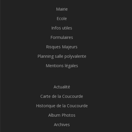
Mairie
Ecole
Infos utiles
Formulaires
Risques Majeurs
Planning salle polyvalente
Mentions légales
Actualité
Carte de la Coucourde
Historique de la Coucourde
Album Photos
Archives