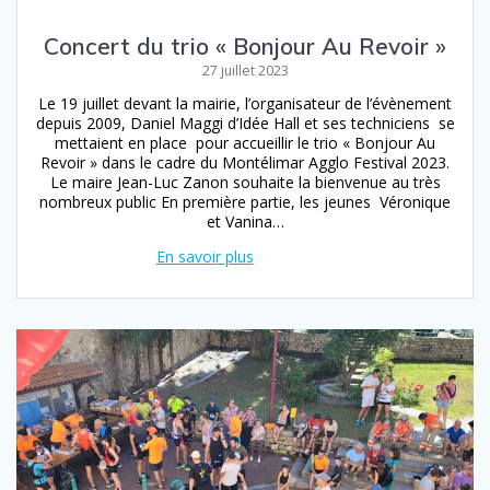
Concert du trio « Bonjour Au Revoir »
27 juillet 2023
Le 19 juillet devant la mairie, l’organisateur de l’évènement
depuis 2009, Daniel Maggi d’Idée Hall et ses techniciens se
mettaient en place pour accueillir le trio « Bonjour Au
Revoir » dans le cadre du Montélimar Agglo Festival 2023.
Le maire Jean-Luc Zanon souhaite la bienvenue au très
nombreux public En première partie, les jeunes Véronique
et Vanina…