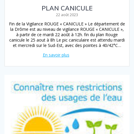
PLAN CANICULE
22 août 2023
Fin de la Vigilance ROUGE « CANICULE » Le département de
la Drôme est au niveau de vigilance ROUGE « CANICULE »,
à partir de ce mardi 22 août à 12h. fin du plan Rouge
canicule le 25 aout à 8h Le pic caniculaire est attendu mardi
et mercredi sur le Sud-Est, avec des pointes à 40/42°C…