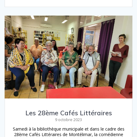
Les 28ème Cafés Littéraires
9 octobre 2023
Samedi à la bibliothèque municipale et dans le cadre des
28ème Cafés Littéraires de Montélimar, la comédienne