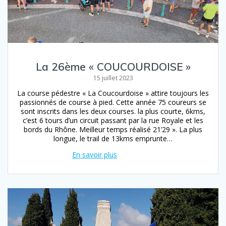
La 26ème « COUCOURDOISE »
15 juillet 2023
La course pédestre « La Coucourdoise » attire toujours les
passionnés de course à pied. Cette année 75 coureurs se
sont inscrits dans les deux courses. la plus courte, 6kms,
c’est 6 tours d’un circuit passant par la rue Royale et les
bords du Rhône. Meilleur temps réalisé 21’29 ». La plus
longue, le trail de 13kms emprunte…