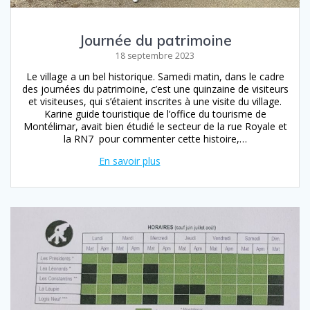
Journée du patrimoine
18 septembre 2023
Le village a un bel historique. Samedi matin, dans le cadre
des journées du patrimoine, c’est une quinzaine de visiteurs
et visiteuses, qui s’étaient inscrites à une visite du village.
Karine guide touristique de l’office du tourisme de
Montélimar, avait bien étudié le secteur de la rue Royale et
la RN7 pour commenter cette histoire,…