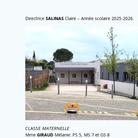
Directrice
SALINAS
Claire – Année scolaire 2025-2026.
CLASSE
MATERNELLE
Mme
GIRAUD
Mélanie: PS 5, MS 7 et GS 8