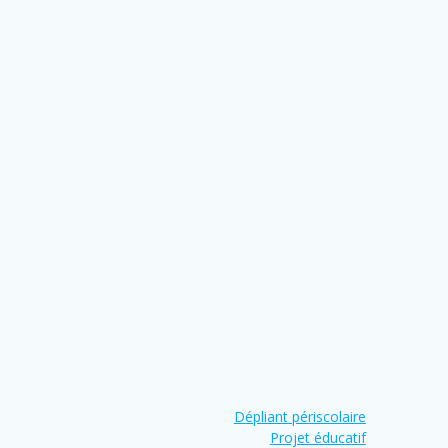
Dépliant périscolaire
Projet éducatif