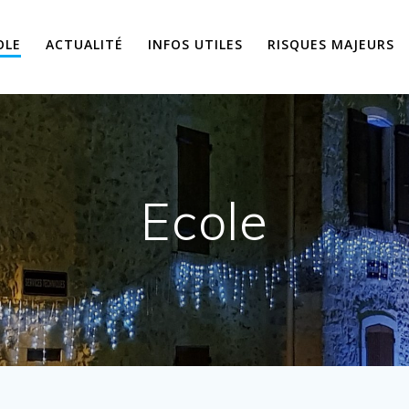
OLE
ACTUALITÉ
INFOS UTILES
RISQUES MAJEURS
Ecole