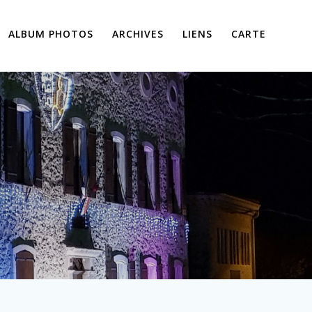
ALBUM PHOTOS
ARCHIVES
LIENS
CARTE