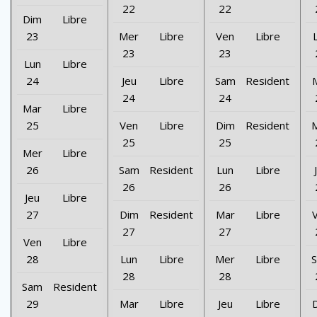
22
22
Dim
Libre
23
Mer
Libre
Ven
Libre
23
23
Lun
Libre
24
Jeu
Libre
Sam
Resident
24
24
Mar
Libre
25
Ven
Libre
Dim
Resident
25
25
Mer
Libre
26
Sam
Resident
Lun
Libre
26
26
Jeu
Libre
27
Dim
Resident
Mar
Libre
27
27
Ven
Libre
28
Lun
Libre
Mer
Libre
28
28
Sam
Resident
29
Mar
Libre
Jeu
Libre