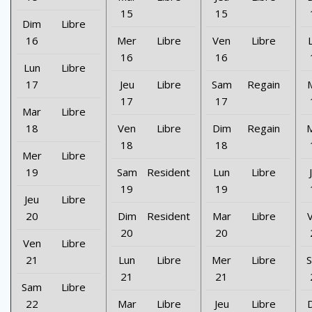
15
15
Dim
Libre
16
Mer
Libre
Ven
Libre
16
16
Lun
Libre
17
Jeu
Libre
Sam
Regain
17
17
Mar
Libre
18
Ven
Libre
Dim
Regain
18
18
Mer
Libre
19
Sam
Resident
Lun
Libre
19
19
Jeu
Libre
20
Dim
Resident
Mar
Libre
20
20
Ven
Libre
21
Lun
Libre
Mer
Libre
21
21
Sam
Libre
22
Mar
Libre
Jeu
Libre