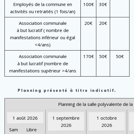
Employés de la commune en
100€
30€
activités ou retraités (1 fois/an)
Association communale
20€
20€
à but lucratif ( nombre de
manifestations inférieur ou égal
<4/ans)
Association communale
170€
50€
50€
à but lucratif (nombre de
manifestations supérieur >4/ans
Planning présenté à titre indicatif.
Planning de la salle polyvalente de la
1 août 2026
1 septembre
1 octobre
2026
2026
Sam
Libre