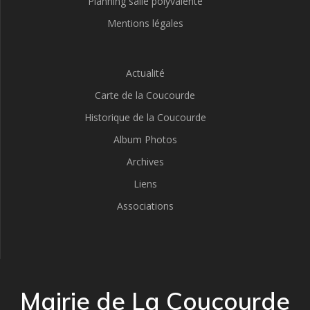
Planning salle polyvalente
Mentions légales
Actualité
Carte de la Coucourde
Historique de la Coucourde
Album Photos
Archives
Liens
Associations
Mairie de La Coucourde