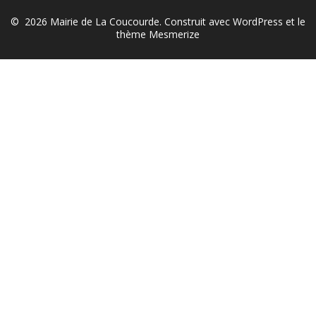
© 2026 Mairie de La Coucourde. Construit avec WordPress et le
thème Mesmerize