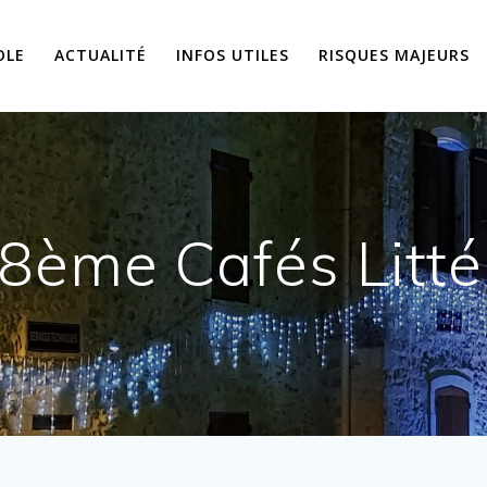
OLE
ACTUALITÉ
INFOS UTILES
RISQUES MAJEURS
8ème Cafés Litté