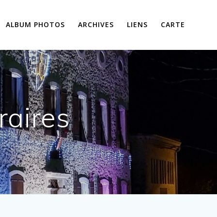
ALBUM PHOTOS
ARCHIVES
LIENS
CARTE
raires