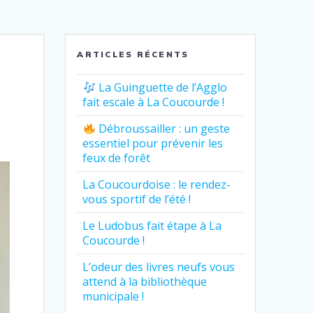
ARTICLES RÉCENTS
La Guinguette de l’Agglo
fait escale à La Coucourde !
Débroussailler : un geste
essentiel pour prévenir les
feux de forêt
La Coucourdoise : le rendez-
vous sportif de l’été !
Le Ludobus fait étape à La
Coucourde !
L’odeur des livres neufs vous
attend à la bibliothèque
municipale !