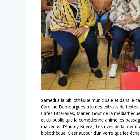
Samedi à la bibliothèque municipale et dans le c
Caroline Demourgues a lu des extraits de textes 
Cafés Littéraires, Marien Gout de la médiathèque
et du public que la comédienne anime les passages
malvenus d’Audrey Brière ; Les rives de la mer 
bibliothèque. C’est autour d’un verre que les éch