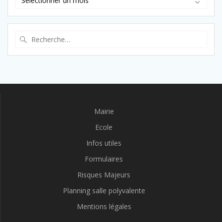
Recherche
pour
:
Mairie
Ecole
Infos utiles
Formulaires
Risques Majeurs
Planning salle polyvalente
Mentions légales