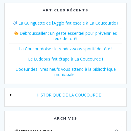
l’article
ARTICLES RÉCENTS
La Guinguette de l’Agglo fait escale à La Coucourde !
Débroussailler : un geste essentiel pour prévenir les
feux de forêt
La Coucourdoise : le rendez-vous sportif de l’été !
Le Ludobus fait étape à La Coucourde !
L’odeur des livres neufs vous attend à la bibliothèque
municipale !
HISTORIQUE DE LA COUCOURDE
ARCHIVES
Archives