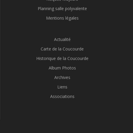
Planning salle polyvalente
Mentions légales
Actualité
Carte de la Coucourde
Historique de la Coucourde
Album Photos
Archives
Liens
Associations