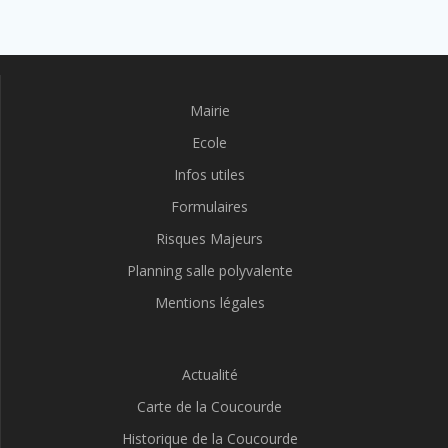
Mairie
Ecole
Infos utiles
Formulaires
Risques Majeurs
Planning salle polyvalente
Mentions légales
Actualité
Carte de la Coucourde
Historique de la Coucourde