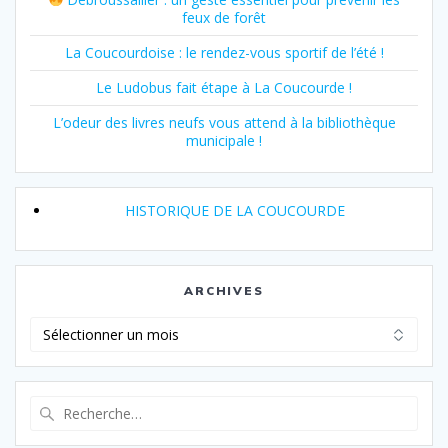
feux de forêt
La Coucourdoise : le rendez-vous sportif de l’été !
Le Ludobus fait étape à La Coucourde !
L’odeur des livres neufs vous attend à la bibliothèque
municipale !
HISTORIQUE DE LA COUCOURDE
ARCHIVES
Archives
Recherche
pour
: